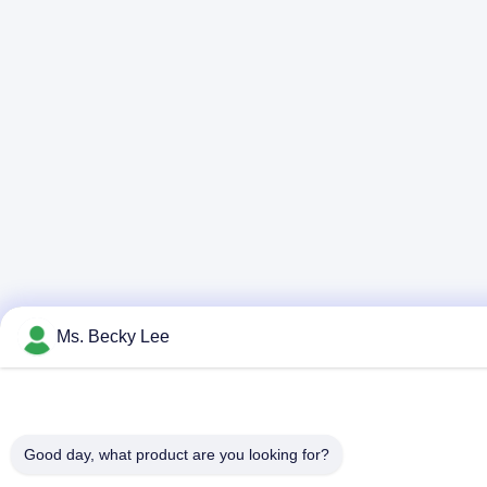
Ms. Becky Lee
Good day, what product are you looking for?