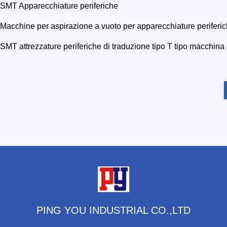
SMT Apparecchiature periferiche
Macchine per aspirazione a vuoto per apparecchiature periferi
SMT attrezzature periferiche di traduzione tipo T tipo macchina 
PING YOU INDUSTRIAL CO.,LTD