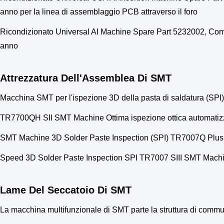
anno per la linea di assemblaggio PCB attraverso il foro
Ricondizionato Universal AI Machine Spare Part 5232002, Compo
anno
Attrezzatura Dell'Assemblea Di SMT
Macchina SMT per l'ispezione 3D della pasta di saldatura (SP
TR7700QH SII SMT Machine Ottima ispezione ottica automatiz
SMT Machine 3D Solder Paste Inspection (SPI) TR7007Q Plus per
Speed 3D Solder Paste Inspection SPI TR7007 SIII SMT Machine
Lame Del Seccatoio Di SMT
La macchina multifunzionale di SMT parte la struttura di commut