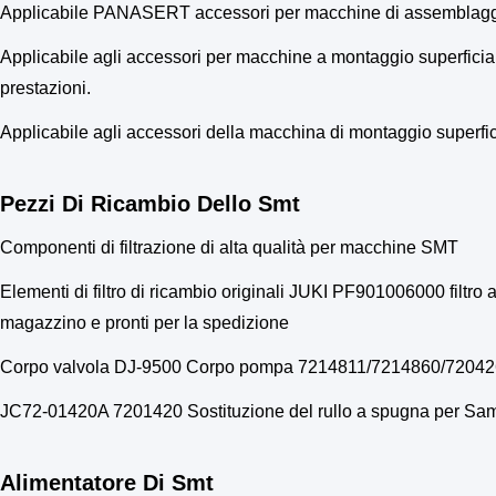
Applicabile PANASERT accessori per macchine di assemblagg
Applicabile agli accessori per macchine a montaggio superfic
prestazioni.
Applicabile agli accessori della macchina di montaggio super
Pezzi Di Ricambio Dello Smt
Componenti di filtrazione di alta qualità per macchine SMT
Elementi di filtro di ricambio originali JUKI PF901006000 filtr
magazzino e pronti per la spedizione
Corpo valvola DJ-9500 Corpo pompa 7214811/7214860/7204
JC72-01420A 7201420 Sostituzione del rullo a spugna per Sam
Alimentatore Di Smt