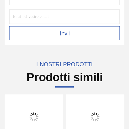
Invii
I NOSTRI PRODOTTI
Prodotti simili