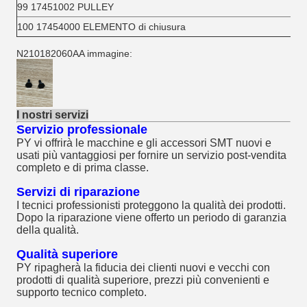
99 17451002 PULLEY
100 17454000 ELEMENTO di chiusura
N210182060AA immagine:
I nostri servizi
Servizio professionale
PY vi offrirà le macchine e gli accessori SMT nuovi e
usati più vantaggiosi per fornire un servizio post-vendita
completo e di prima classe.
Servizi di riparazione
I tecnici professionisti proteggono la qualità dei prodotti.
Dopo la riparazione viene offerto un periodo di garanzia
della qualità.
Qualità superiore
PY ripagherà la fiducia dei clienti nuovi e vecchi con
prodotti di qualità superiore, prezzi più convenienti e
supporto tecnico completo.