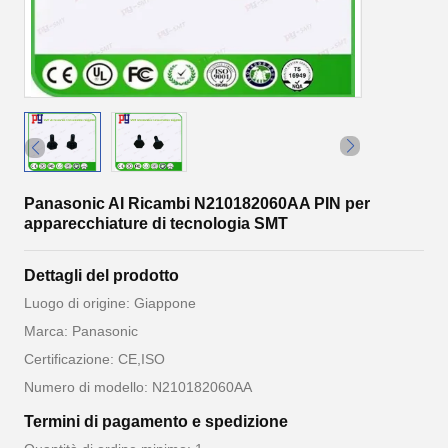
Panasonic AI Ricambi N210182060AA PIN per
apparecchiature di tecnologia SMT
Dettagli del prodotto
Luogo di origine: Giappone
Marca: Panasonic
Certificazione: CE,ISO
Numero di modello: N210182060AA
Termini di pagamento e spedizione