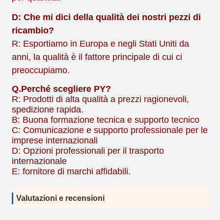
D: Che mi dici della qualità dei nostri pezzi di
ricambio?
R: Esportiamo in Europa e negli Stati Uniti da
anni, la qualità è il fattore principale di cui ci
preoccupiamo.
Q.
Perché scegliere PY?
R: Prodotti di alta qualità a prezzi ragionevoli,
spedizione rapida.
B: Buona formazione tecnica e supporto tecnico
C: Comunicazione e supporto professionale per le
imprese internazionali
D: Opzioni professionali per il trasporto
internazionale
E: fornitore di marchi affidabili.
Valutazioni e recensioni