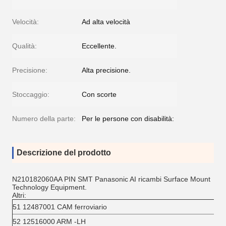
Velocità:
Ad alta velocità
Qualità:
Eccellente.
Precisione:
Alta precisione.
Stoccaggio:
Con scorte
Numero della parte:
Per le persone con disabilità:
Descrizione del prodotto
N210182060AA PIN SMT Panasonic AI ricambi Surface Mount
Technology Equipment.
Altri:
51 12487001 CAM ferroviario
52 12516000 ARM -LH