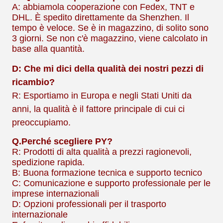
A: abbiamo
la cooperazione con Fedex, TNT e
DHL. È spedito direttamente da Shenzhen. Il
tempo è veloce. Se è in magazzino, di solito sono
3 giorni. Se non c'è magazzino, viene calcolato in
base alla quantità.
D: Che mi dici della qualità dei nostri pezzi di
ricambio?
R: Esportiamo in Europa e negli Stati Uniti da
anni, la qualità è il fattore principale di cui ci
preoccupiamo.
Q.
Perché scegliere PY?
R: Prodotti di alta qualità a prezzi ragionevoli,
spedizione rapida.
B: Buona formazione tecnica e supporto tecnico
C: Comunicazione e supporto professionale per le
imprese internazionali
D: Opzioni professionali per il trasporto
internazionale