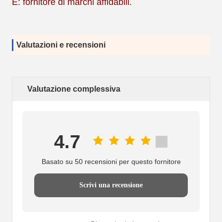
E: fornitore di marchi affidabili.
Valutazioni e recensioni
Valutazione complessiva
4.7
Basato su 50 recensioni per questo fornitore
Scrivi una recensione