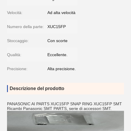
Velocità:
Ad alta velocità
Numero della parte:
XUC15FP
Stoccaggio:
Con scorte
Qualità:
Eccellente.
Precisione:
Alta precisione.
Descrizione del prodotto
PANASONIC AI PARTS XUC15FP SNAP RING XUC15FP SMT
Ricambi Panasonic SMT PARTS, serie di accessori SMT.