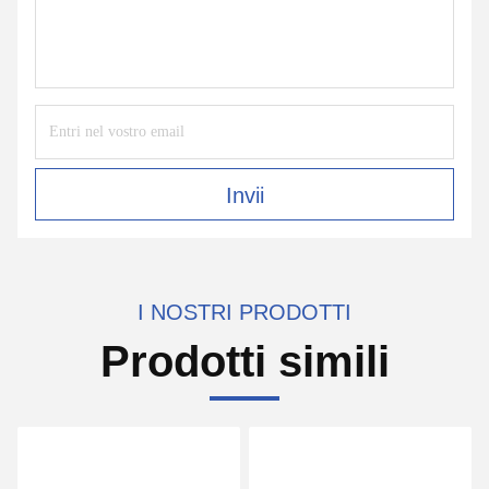
Invii
I NOSTRI PRODOTTI
Prodotti simili