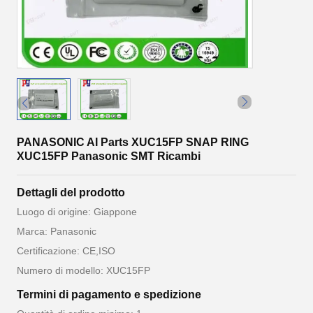
PANASONIC AI Parts XUC15FP SNAP RING
XUC15FP Panasonic SMT Ricambi
Dettagli del prodotto
Luogo di origine: Giappone
Marca: Panasonic
Certificazione: CE,ISO
Numero di modello: XUC15FP
Termini di pagamento e spedizione